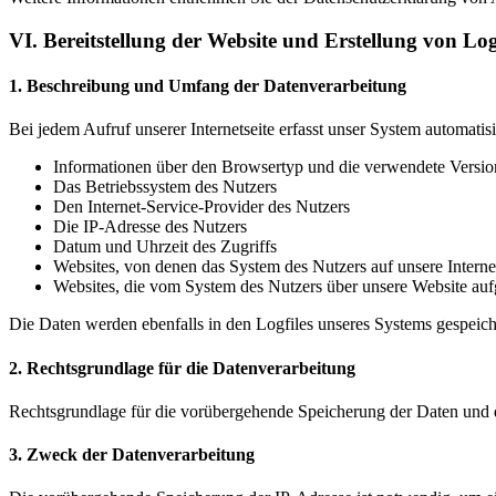
VI. Bereitstellung der Website und Erstellung von Log
1. Beschreibung und Umfang der Datenverarbeitung
Bei jedem Aufruf unserer Internetseite erfasst unser System automatis
Informationen über den Browsertyp und die verwendete Versio
Das Betriebssystem des Nutzers
Den Internet-Service-Provider des Nutzers
Die IP-Adresse des Nutzers
Datum und Uhrzeit des Zugriffs
Websites, von denen das System des Nutzers auf unsere Internet
Websites, die vom System des Nutzers über unsere Website au
Die Daten werden ebenfalls in den Logfiles unseres Systems gespeich
2. Rechtsgrundlage für die Datenverarbeitung
Rechtsgrundlage für die vorübergehende Speicherung der Daten und de
3. Zweck der Datenverarbeitung