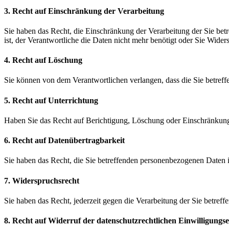
3. Recht auf Einschränkung der Verarbeitung
Sie haben das Recht, die Einschränkung der Verarbeitung der Sie bet
ist, der Verantwortliche die Daten nicht mehr benötigt oder Sie Wid
4. Recht auf Löschung
Sie können von dem Verantwortlichen verlangen, dass die Sie betref
5. Recht auf Unterrichtung
Haben Sie das Recht auf Berichtigung, Löschung oder Einschränkung d
6. Recht auf Datenübertragbarkeit
Sie haben das Recht, die Sie betreffenden personenbezogenen Daten i
7. Widerspruchsrecht
Sie haben das Recht, jederzeit gegen die Verarbeitung der Sie betref
8. Recht auf Widerruf der datenschutzrechtlichen Einwilligungs