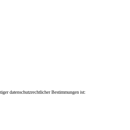
iger datenschutzrechtlicher Bestimmungen ist: