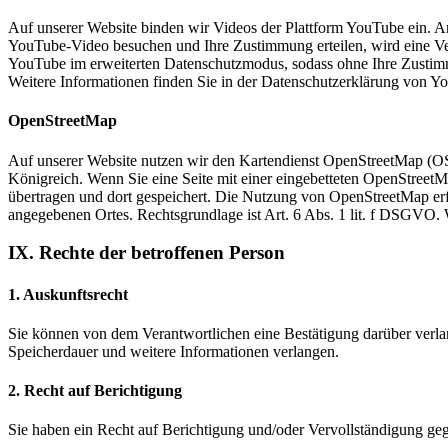
Auf unserer Website binden wir Videos der Plattform YouTube ein. Anb
YouTube-Video besuchen und Ihre Zustimmung erteilen, wird eine Ve
YouTube im erweiterten Datenschutzmodus, sodass ohne Ihre Zustimm
Weitere Informationen finden Sie in der Datenschutzerklärung von 
OpenStreetMap
Auf unserer Website nutzen wir den Kartendienst OpenStreetMap (O
Königreich. Wenn Sie eine Seite mit einer eingebetteten OpenStreet
übertragen und dort gespeichert. Die Nutzung von OpenStreetMap erfo
angegebenen Ortes. Rechtsgrundlage ist Art. 6 Abs. 1 lit. f DSGVO.
IX. Rechte der betroffenen Person
1. Auskunftsrecht
Sie können von dem Verantwortlichen eine Bestätigung darüber verla
Speicherdauer und weitere Informationen verlangen.
2. Recht auf Berichtigung
Sie haben ein Recht auf Berichtigung und/oder Vervollständigung geg