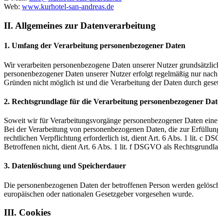
Web:
www.kurhotel-san-andreas.de
II. Allgemeines zur Datenverarbeitung
1. Umfang der Verarbeitung personenbezogener Daten
Wir verarbeiten personenbezogene Daten unserer Nutzer grundsätzlich n
personenbezogener Daten unserer Nutzer erfolgt regelmäßig nur nach 
Gründen nicht möglich ist und die Verarbeitung der Daten durch gesetzl
2. Rechtsgrundlage für die Verarbeitung personenbezogener Da
Soweit wir für Verarbeitungsvorgänge personenbezogener Daten eine 
Bei der Verarbeitung von personenbezogenen Daten, die zur Erfüllung 
rechtlichen Verpflichtung erforderlich ist, dient Art. 6 Abs. 1 lit. c
Betroffenen nicht, dient Art. 6 Abs. 1 lit. f DSGVO als Rechtsgrundla
3. Datenlöschung und Speicherdauer
Die personenbezogenen Daten der betroffenen Person werden gelöscht
europäischen oder nationalen Gesetzgeber vorgesehen wurde.
III. Cookies