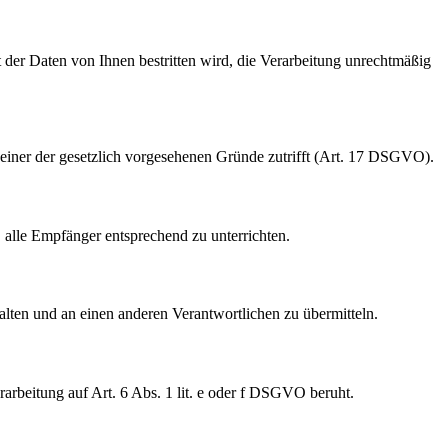
 der Daten von Ihnen bestritten wird, die Verarbeitung unrechtmäßig
einer der gesetzlich vorgesehenen Gründe zutrifft (Art. 17 DSGVO).
 alle Empfänger entsprechend zu unterrichten.
lten und an einen anderen Verantwortlichen zu übermitteln.
arbeitung auf Art. 6 Abs. 1 lit. e oder f DSGVO beruht.